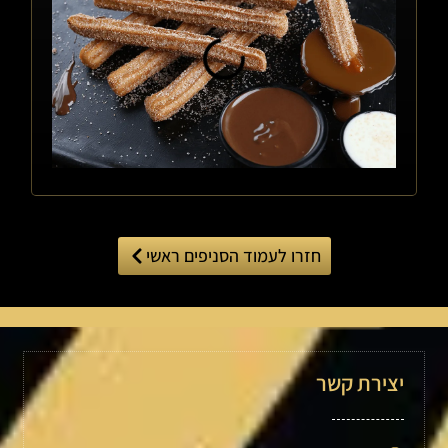
חזרו לעמוד הסניפים ראשי
יצירת קשר