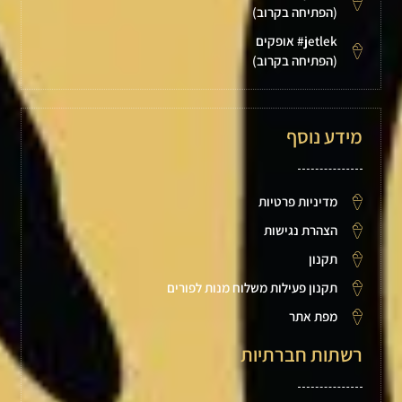
(הפתיחה בקרוב)
jetlek# אופקים
(הפתיחה בקרוב)
מידע נוסף
מדיניות פרטיות
הצהרת נגישות
תקנון
תקנון פעילות משלוח מנות לפורים
מפת אתר
רשתות חברתיות