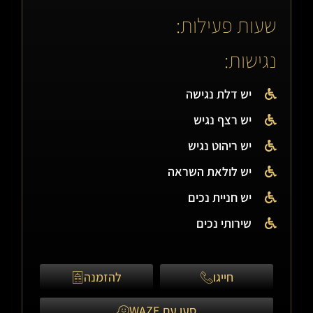
שעות פעילות:
נגישות:
יש דלת נגישה
יש רצף נגיש
יש ריהוט נגיש
יש לולאת השראה
יש חניית נכים
שירותי נכים
חייגו
להזמנה
סעו עם WAZE