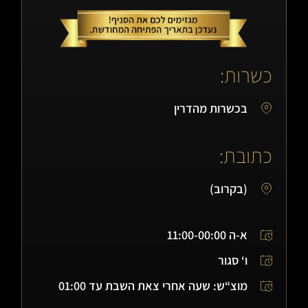
כשרות:
בכשרות מהדרין
כתובת:
(בקרוב)
א-ה 11:00-00:00
ו‘ סגור
מוצ“ש: שעה אחרי צאת השבת עד 01:00