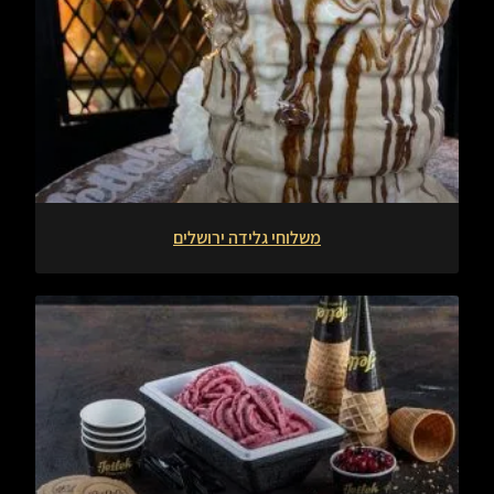
משלוחי גלידה ירושלים