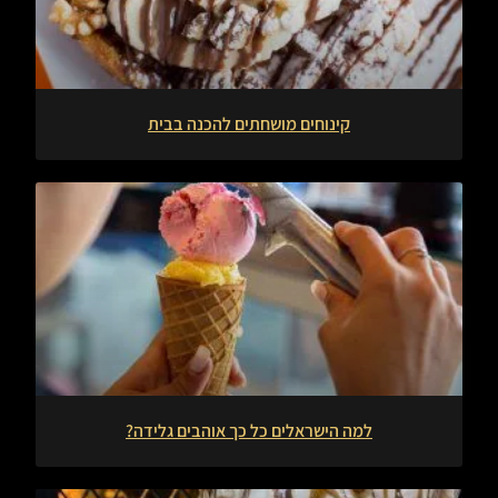
קינוחים מושחתים להכנה בבית
למה הישראלים כל כך אוהבים גלידה?