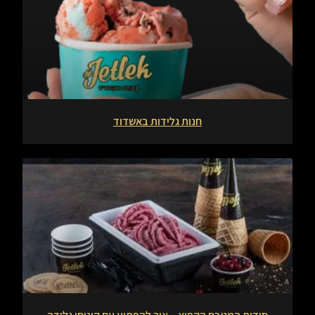
חנות גלידות באשדוד