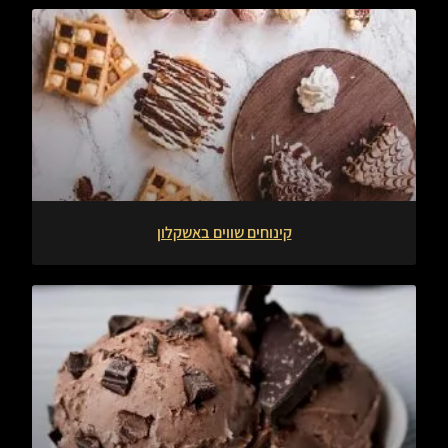
קינוחים שווים באשקלון