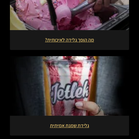
מה הופך גלידה לאיכותית?
גלידת שמנת אמיתית