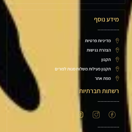
מידע נוסף
מדיניות פרטיות
הצהרת נגישות
תקנון
תקנון פעילות משלוח מנות לפורים
מפת אתר
רשתות חברתיות