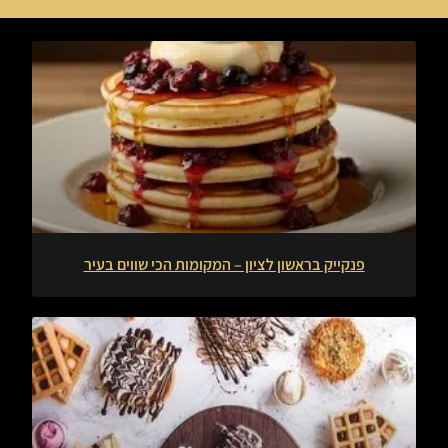
פנקייק בראשון לציון – המקומות הכי שווים בעיר