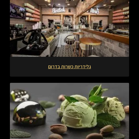
גלידריות כשרות בדרום