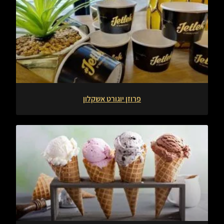
פרוזן יוגורט אשקלון