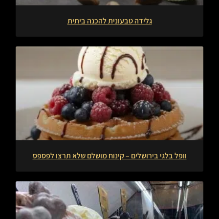
גלידה טבעונית להכנה ביתית
וופל בלגי בירושלים – קינוח מושלם שלא תרצו לפספס