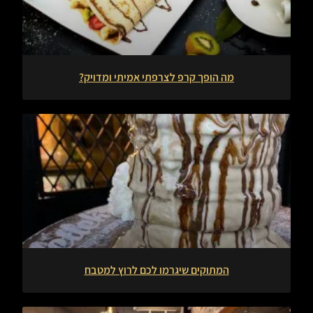
מה הופך קרפ לצרפתי אמיתי ומדויק?
המתוקים שיגרמו לכם לרוץ למטבח