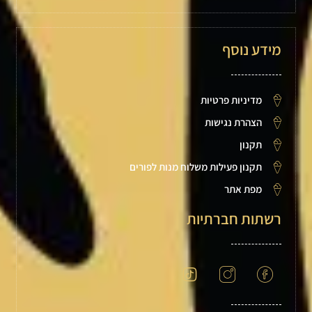
מידע נוסף
מדיניות פרטיות
הצהרת נגישות
תקנון
תקנון פעילות משלוח מנות לפורים
מפת אתר
רשתות חברתיות