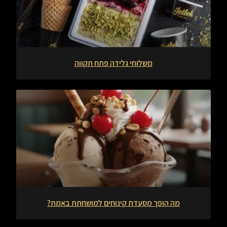
משלוחי גלידה פתח תקווה
מה הופך מסעדת קינוחים למושחתת באמת?