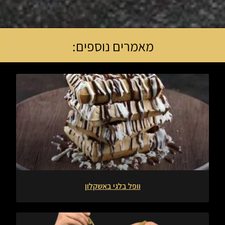
מאמרים נוספים:
וופל בלגי באשקלון