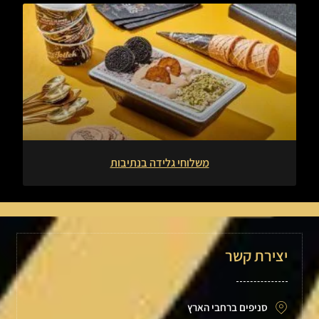
משלוחי גלידה בנתיבות
יצירת קשר
סניפים ברחבי הארץ