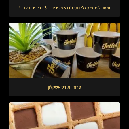
אסור לפספס: גלידת מנגו שמכינים ב-3 רכיבים בלבד!
פרוזן יוגורט אשקלון