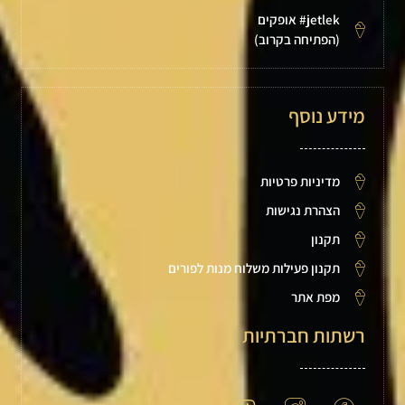
jetlek# אופקים
(הפתיחה בקרוב)
מידע נוסף
מדיניות פרטיות
הצהרת נגישות
תקנון
תקנון פעילות משלוח מנות לפורים
מפת אתר
רשתות חברתיות