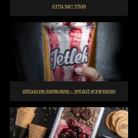
תהליך ייצור גלידה
הקינוח שיביא לכם חיוך – מתוק שחוצה את הגבולות