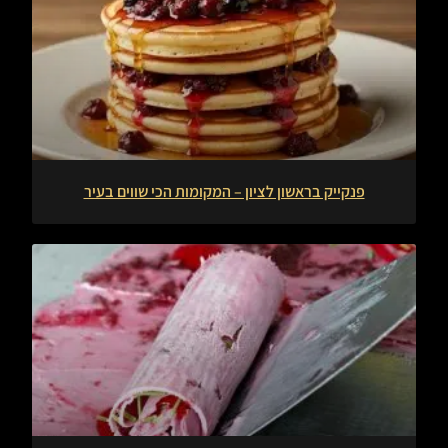
פנקייק בראשון לציון – המקומות הכי שווים בעיר