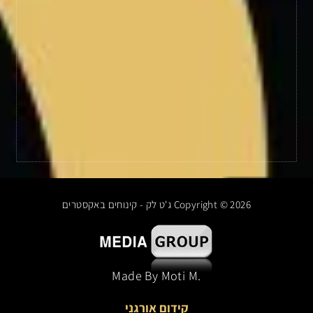
Copyright © 2026 ג'ט לק - קינוחים באקסטרים
.made By Moti M
קידום אורגני