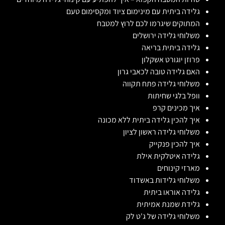
גלידה ביתית עם מינימום ציוד ומקסימום טעם
המתוקים שיגרמו לכם לרוץ למטבח
משלוחי גלידה ירושלים
גלידה ביתית בריאה
פרוזן יוגורט אשקלון
האם גלידה טובה לכאבי גרון
משלוחי גלידה פתח תקווה
וופל בלגי שחיתות
איך מכינים קרפ
איך להכין גלידה ביתית ללא מכונה
משלוחי גלידה ראשון לציון
איך להכין פנקייק
גלידה איטלקית אילת
מארזי קינוחים
משלוחי גלידות באשדוד
גלידה אוראו ביתית
גלידת שמנת אמיתית
משלוחי גלידה של ג'ט לק