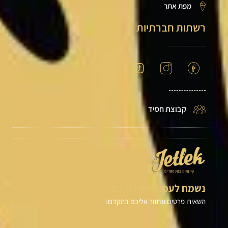
מפת אתר
רשתות חברתיות
קבוצת חסיד
נשמח לעמוד לשירותכם
השאירו פרטים ונחזור אליכם בהקדם: