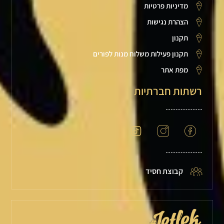
מדיניות פרטיות
הצהרת נגישות
תקנון
תקנון פעילות משלוח מנות לפורים
מפת אתר
רשתות חברתיות
קבוצת חסיד