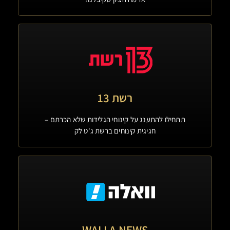
רשת 13
תתחילו להתענג על קינוחי הגלידות שלא הכרתם –
חגיגית קינוחים ברשת ג'ט לק
WALLA NEWS