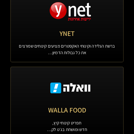
YNET
ברשת הגלידה וקינוחי האקסטרים מציעים קינוחים שפורצים
את כל גבולות הדמיון…
WALLA FOOD
תפריט קינוחי קיץ,
חדש ומושחת בג׳ט לק…