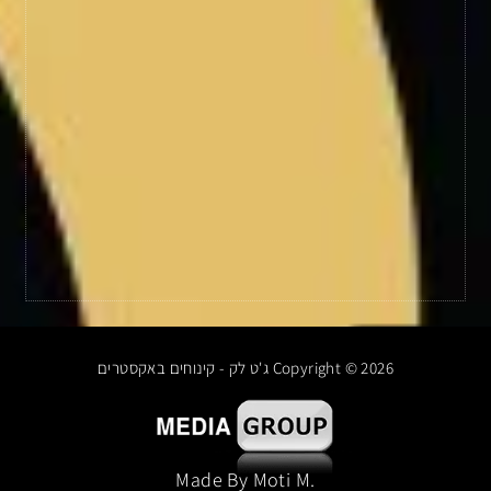
Copyright © 2026 ג'ט לק - קינוחים באקסטרים
.made By Moti M