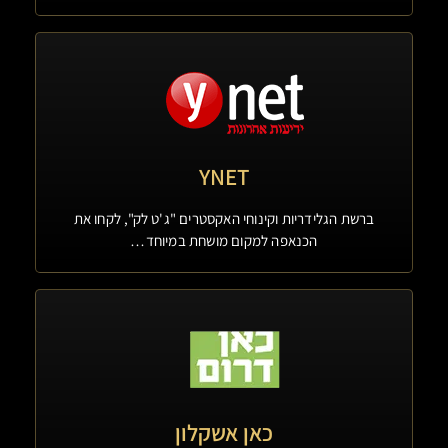
YNET
ברשת הגלידריות וקינוחי האקסטרים "ג'ט לק", לקחו את
הכנאפה למקום מושחת במיוחד…
כאן אשקלון