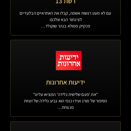
רשת 13
עם לא מעט רגשות אשמה, קבלו את האחראיים הבלעדיים
לצינתור הבא שלכם:
פנקייק ממולא בנהר שוקולד…
ידיעות אחרונות
"את 'פעם שלישית גלידה' המציאו עלינו"
הסיפור של מורג ועידו כנפי הוא גביע גלידה של זוגיות
מנצחת…