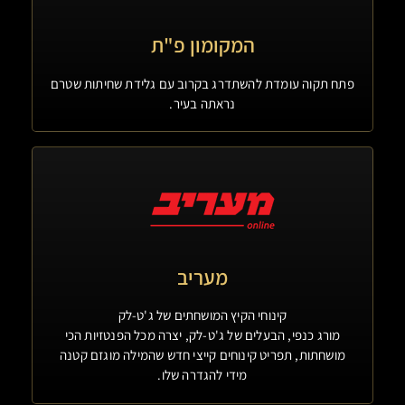
המקומון פ"ת
פתח תקוה עומדת להשתדרג בקרוב עם גלידת שחיתות שטרם
נראתה בעיר.
מעריב
קינוחי הקיץ המושחתים של ג'ט-לק
מורג כנפי, הבעלים של ג'ט-לק, יצרה מכל הפנטזיות הכי
מושחתות, תפריט קינוחים קייצי חדש שהמילה מוגזם קטנה
מידי להגדרה שלו.