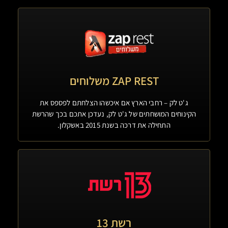
ZAP REST משלוחים
ג'ט לק – רחבי הארץ אם איכשהו הצלחתם לפספס את
הקינוחים המושחתים של ג'ט לק, נעדכן אתכם בכך שהרשת
התחילה את דרכה בשנת 2015 באשקלון.
רשת 13