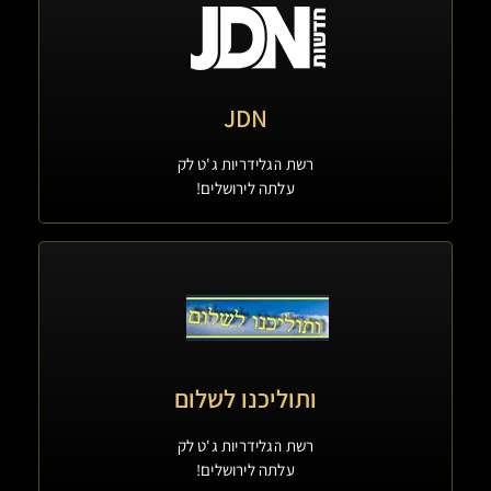
JDN
רשת הגלידריות ג'ט לק
עלתה לירושלים!
ותוליכנו לשלום
רשת הגלידריות ג'ט לק
עלתה לירושלים!