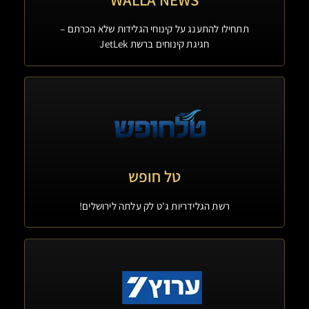
תתחילו להתענג על קינוחי הגלידות שלא הכרתם –
חגיגת קינוחים ברשת JetLek
טל חופש
רשת הגלידריות ג'ט לק עלתה לירושלים!