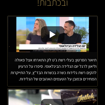
ובכתבות!
תיאור הסרטון: בעלי רשת ג'ט לק התארחו אצל פאולה
וליאון לרגל יום הגלידה הבינלאומי. סיפרו על הרעיון
להקים רשת גלידות כשרה בכשרות הבד"ץ, על התייקרות
המחירים וכמובן על הטעמים האהובים של הגלידות.