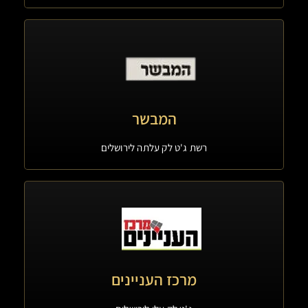
המבשר
רשת ג'ט לק עלתה לירושלים
מרכז העניינים