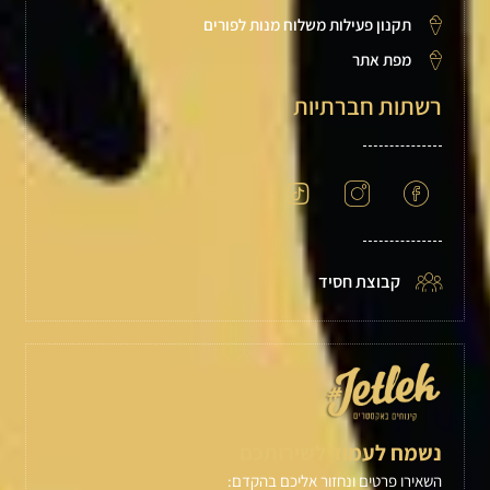
תקנון פעילות משלוח מנות לפורים
מפת אתר
רשתות חברתיות
קבוצת חסיד
נשמח לעמוד לשירותכם
השאירו פרטים ונחזור אליכם בהקדם: