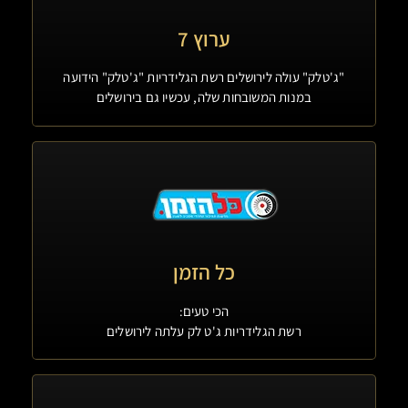
ערוץ 7
"ג'טלק" עולה לירושלים רשת הגלידריות "ג'טלק" הידועה
במנות המשובחות שלה, עכשיו גם בירושלים
כל הזמן
הכי טעים:
רשת הגלידריות ג'ט לק עלתה לירושלים